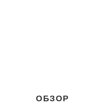
ОБЗОР