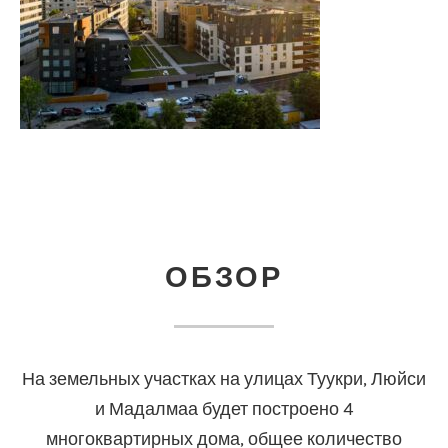
ОБЗОР
На земельных участках на улицах Туукри, Люйси
и Мадалмаа будет построено 4
многоквартирных дома, общее количество