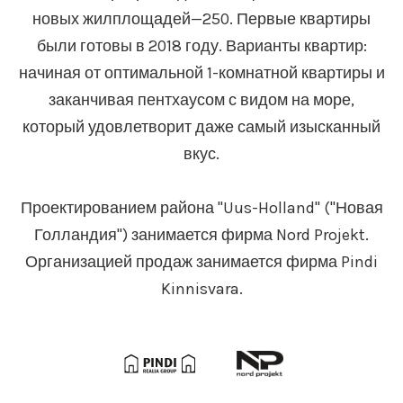
новых жилплощадей—250. Первые квартиры
были готовы в 2018 году. Варианты квартир:
начиная от оптимальной 1-комнатной квартиры и
заканчивая пентхаусом с видом на море,
который удовлетворит даже самый изысканный
вкус.
Проектированием района "Uus-Holland" ("Новая
Голландия") занимается фирма Nord Projekt.
Организацией продаж занимается фирма Pindi
Kinnisvara.