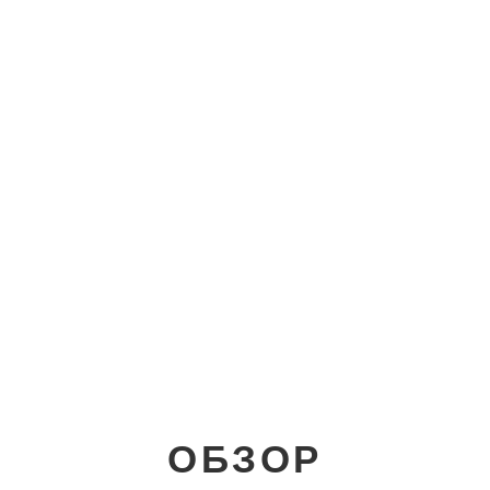
ОБЗОР