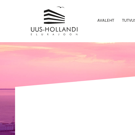
AVALEHT
TUTVU