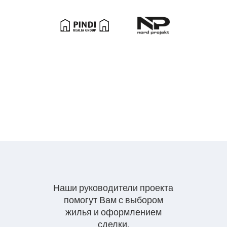
Наши руководители проекта
помогут Вам с выбором
жилья и оформлением
сделки.