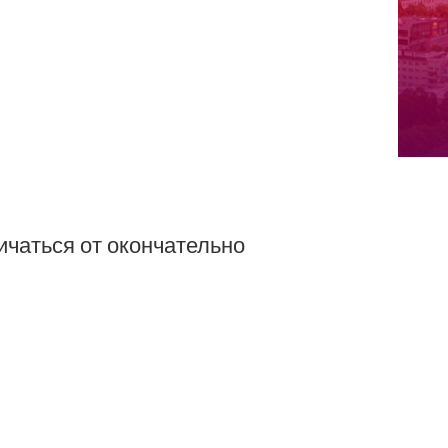
ичаться от окончательно