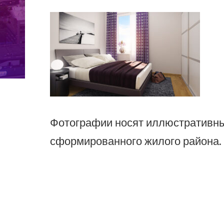
Фотографии носят иллюстративный
сформированного жилого района.