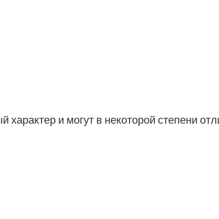
 характер и могут в некоторой степени отл