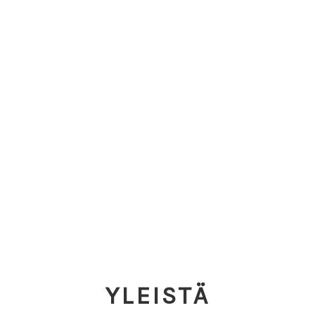
YLEISTÄ