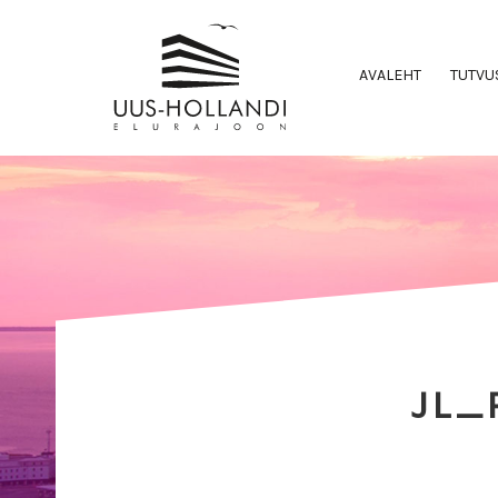
AVALEHT
TUTVU
JL_