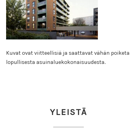
Kuvat ovat viitteellisiä ja saattavat vähän poiketa
lopullisesta asuinaluekokonaisuudesta.
YLEISTÄ