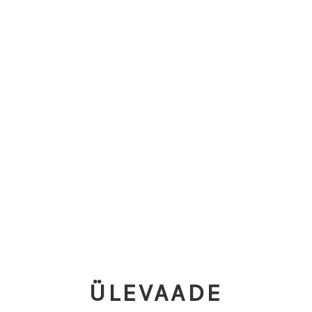
ÜLEVAADE