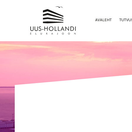
AVALEHT
TUTVU