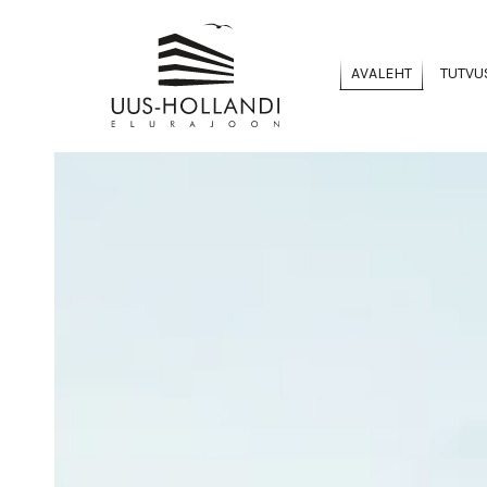
AVALEHT
TUTVU