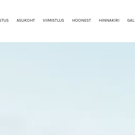
STUS
ASUKOHT
VIIMISTLUS
HOONEST
HINNAKIRI
GAL