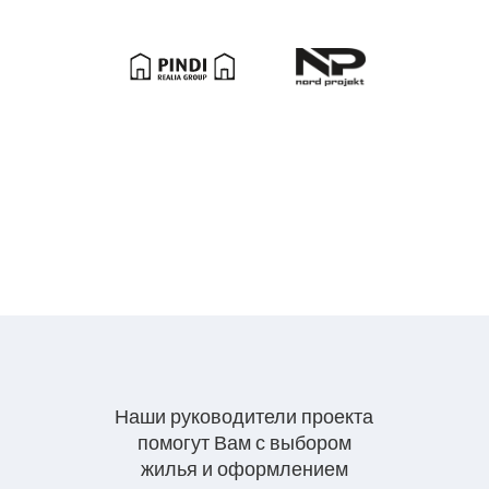
Наши руководители проекта
помогут Вам с выбором
жилья и оформлением