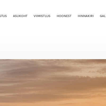
STUS
ASUKOHT
VIIMISTLUS
HOONEST
HINNAKIRI
GAL