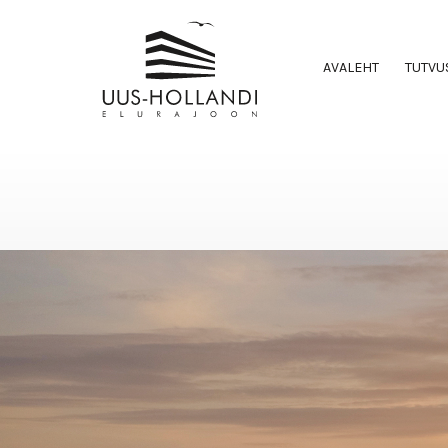
AVALEHT
TUTVU