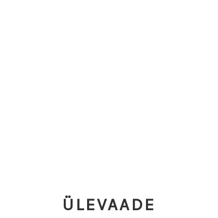
ÜLEVAADE