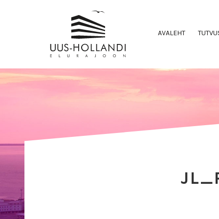
AVALEHT
TUTVU
JL_