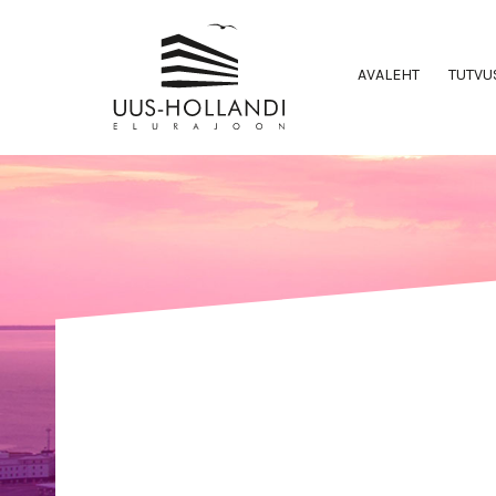
AVALEHT
TUTVU