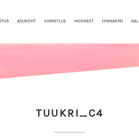
STUS
ASUKOHT
VIIMISTLUS
HOONEST
HINNAKIRI
GAL
TUUKRI_C4