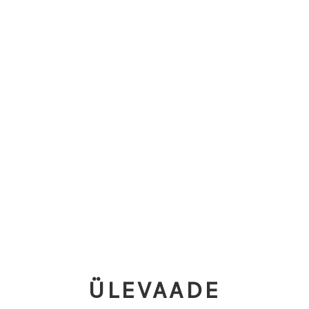
ÜLEVAADE