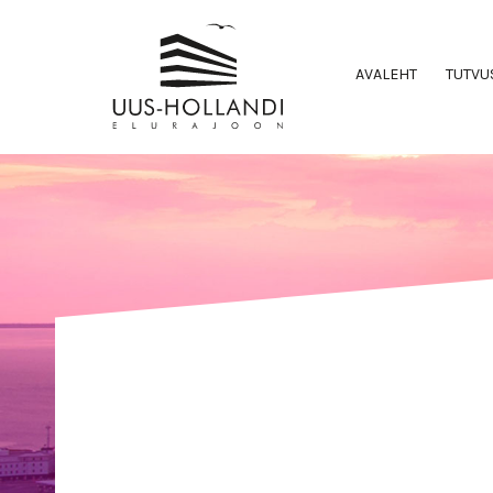
AVALEHT
TUTVU