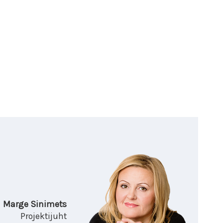
Marge Sinimets
Projektijuht