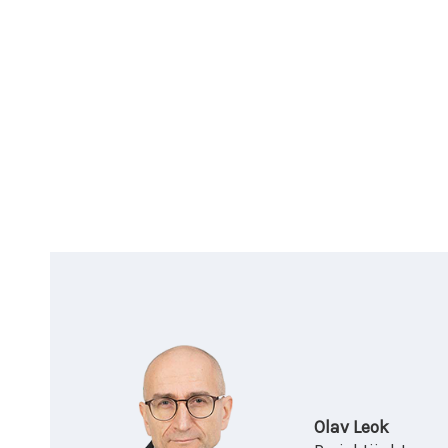
Olav Leok