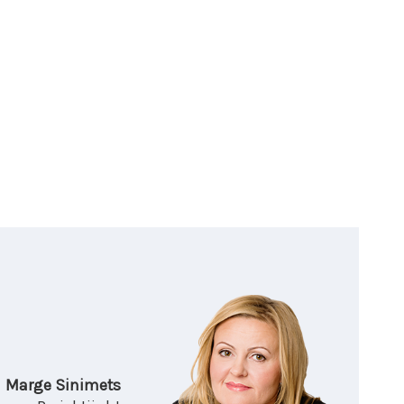
Marge Sinimets