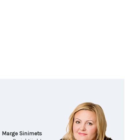
Marge Sinimets