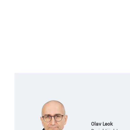
Olav Leok