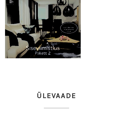
ÜLEVAADE